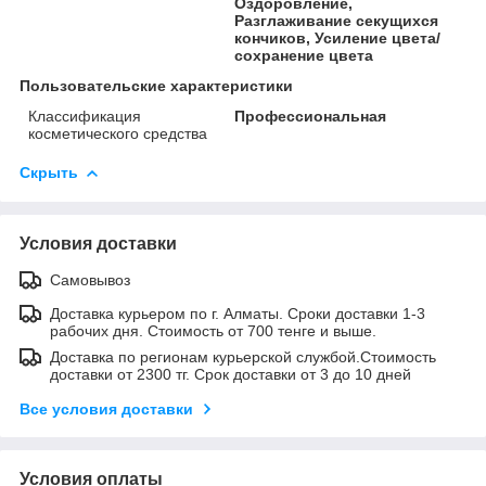
Оздоровление,
Разглаживание секущихся
кончиков, Усиление цвета/
сохранение цвета
Пользовательские характеристики
Классификация
Профессиональная
косметического средства
Скрыть
Условия доставки
Самовывоз
Доставка курьером по г. Алматы. Сроки доставки 1-3
рабочих дня. Стоимость от 700 тенге и выше.
Доставка по регионам курьерской службой.Стоимость
доставки от 2300 тг. Срок доставки от 3 до 10 дней
Все условия доставки
Условия оплаты