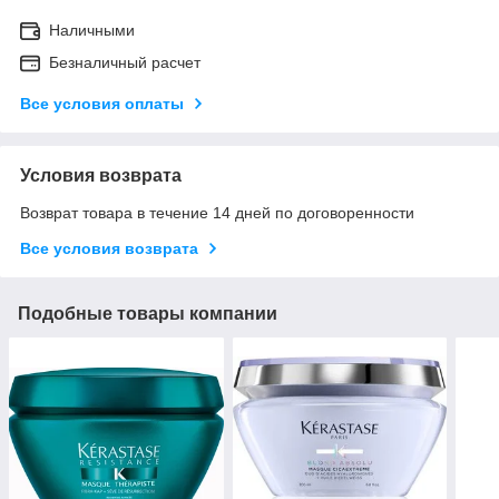
Наличными
Безналичный расчет
Все условия оплаты
Условия возврата
Возврат товара в течение 14 дней по договоренности
Все условия возврата
Подобные товары компании