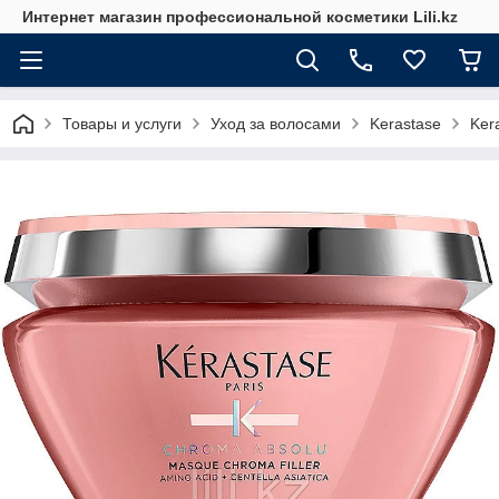
Интернет магазин профессиональной косметики Lili.kz
Товары и услуги
Уход за волосами
Kerastase
Ker