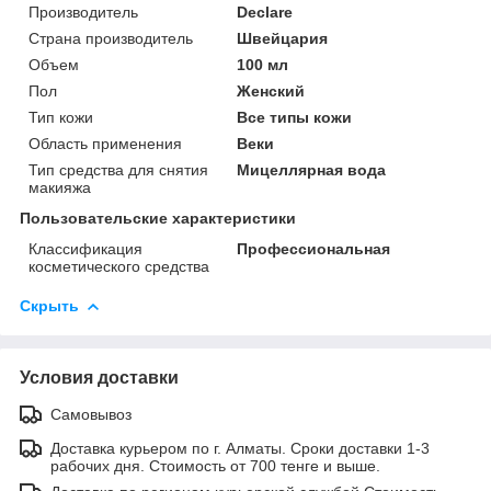
Производитель
Declare
Страна производитель
Швейцария
Объем
100 мл
Пол
Женский
Тип кожи
Все типы кожи
Область применения
Веки
Тип средства для снятия
Мицеллярная вода
макияжа
Пользовательские характеристики
Классификация
Профессиональная
косметического средства
Скрыть
Условия доставки
Самовывоз
Доставка курьером по г. Алматы. Сроки доставки 1-3
рабочих дня. Стоимость от 700 тенге и выше.