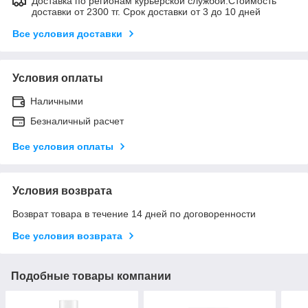
Доставка по регионам курьерской службой.Стоимость
доставки от 2300 тг. Срок доставки от 3 до 10 дней
Все условия доставки
Условия оплаты
Наличными
Безналичный расчет
Все условия оплаты
Условия возврата
Возврат товара в течение 14 дней по договоренности
Все условия возврата
Подобные товары компании