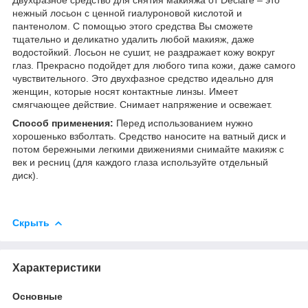
нежный лосьон с ценной гиалуроновой кислотой и
пантенолом. С помощью этого средства Вы сможете
тщательно и деликатно удалить любой макияж, даже
водостойкий. Лосьон не сушит, не раздражает кожу вокруг
глаз. Прекрасно подойдет для любого типа кожи, даже самого
чувствительного. Это двухфазное средство идеально для
женщин, которые носят контактные линзы. Имеет
смягчающее действие. Снимает напряжение и освежает.
Способ применения:
Перед использованием нужно
хорошенько взболтать. Средство наносите на ватный диск и
потом бережными легкими движениями снимайте макияж с
век и ресниц (для каждого глаза используйте отдельный
диск).
Скрыть
Характеристики
Основные