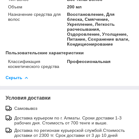
Объем
200 мл
Назначение средства для
Восстановление, Для
волос
блеска, Смягчение,
Укрепление, Легкость
расчесывания,
Оздоровление, Утолщение,
Питание, Сохранение влаги,
Кондиционирование
Пользовательские характеристики
Классификация
Профессиональная
косметического средства
Скрыть
Условия доставки
Самовывоз
Доставка курьером по г. Алматы. Сроки доставки 1-3
рабочих дня. Стоимость от 700 тенге и выше.
Доставка по регионам курьерской службой.Стоимость
доставки от 2300 тг. Срок доставки от 3 до 10 дней