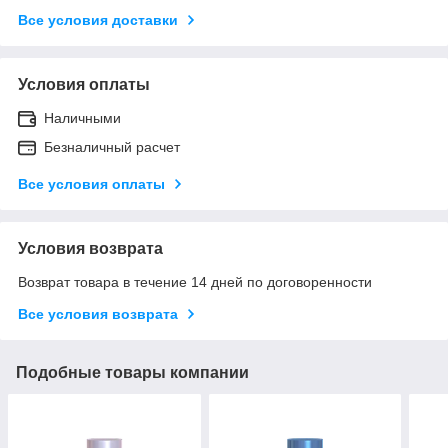
Все условия доставки
Условия оплаты
Наличными
Безналичный расчет
Все условия оплаты
Условия возврата
Возврат товара в течение 14 дней по договоренности
Все условия возврата
Подобные товары компании