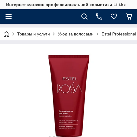
Интернет магазин профессиональной косметики Lili.kz
Товары и услуги
Уход за волосами
Estel Professional