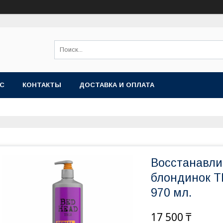
АС
КОНТАКТЫ
ДОСТАВКА И ОПЛАТА
Восстанавл
блондинок TI
970 мл.
17 500 ₸