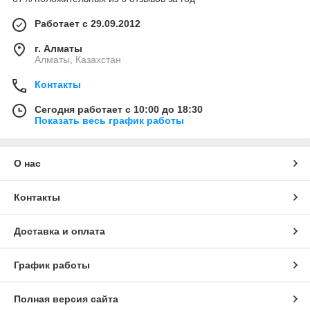
Работает с 29.09.2012
г. Алматы
Алматы, Казахстан
Контакты
Сегодня работает с 10:00 до 18:30
Показать весь график работы
О нас
Контакты
Доставка и оплата
График работы
Полная версия сайта