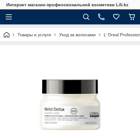
Интернет магазин профессиональной косметики Lili.kz
Товары и услуги
Уход за волосами
L`Oreal Professio