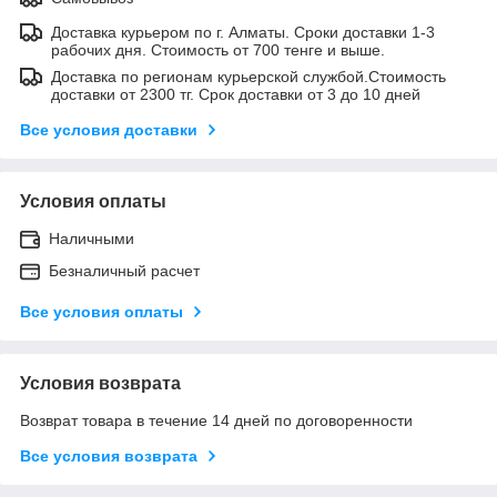
Доставка курьером по г. Алматы. Сроки доставки 1-3
рабочих дня. Стоимость от 700 тенге и выше.
Доставка по регионам курьерской службой.Стоимость
доставки от 2300 тг. Срок доставки от 3 до 10 дней
Все условия доставки
Условия оплаты
Наличными
Безналичный расчет
Все условия оплаты
Условия возврата
Возврат товара в течение 14 дней по договоренности
Все условия возврата