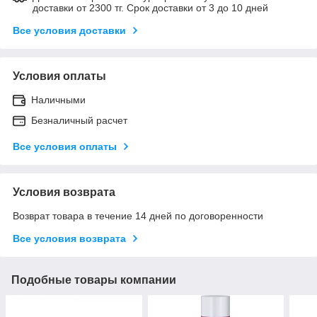
доставки от 2300 тг. Срок доставки от 3 до 10 дней
Все условия доставки
Условия оплаты
Наличными
Безналичный расчет
Все условия оплаты
Условия возврата
Возврат товара в течение 14 дней по договоренности
Все условия возврата
Подобные товары компании