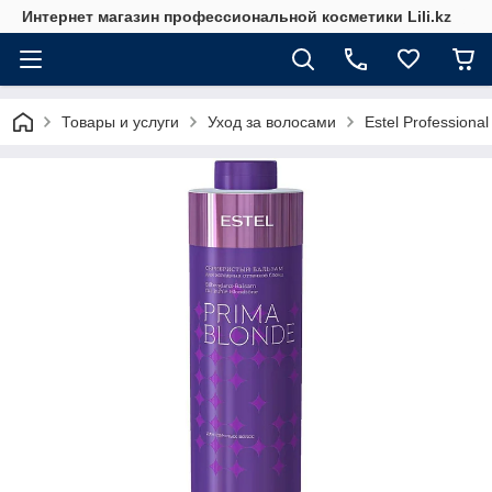
Интернет магазин профессиональной косметики Lili.kz
Товары и услуги
Уход за волосами
Estel Professional