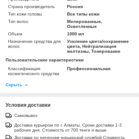
Страна производитель
Россия
Тип кожи головы
Все типы кожи
Тип волос
Мелированные,
Осветленные
Объем
1000 мл
Назначение средства для
Усиление цвета/сохранение
волос
цвета, Нейтрализация
желтизны, Тонирование
Пользовательские характеристики
Классификация
Профессиональная
косметического средства
Скрыть
Условия доставки
Самовывоз
Доставка курьером по г. Алматы. Сроки доставки 1-3
рабочих дня. Стоимость от 700 тенге и выше.
Доставка по регионам курьерской службой.Стоимость