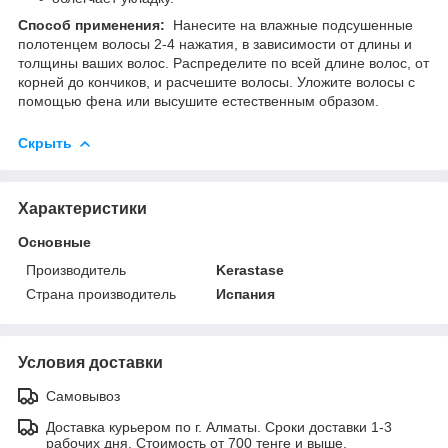
Способ применения:
Нанесите на влажные подсушенные
полотенцем волосы 2-4 нажатия, в зависимости от длины и
толщины ваших волос. Распределите по всей длине волос, от
корней до кончиков, и расчешите волосы. Уложите волосы с
помощью фена или высушите естественным образом.
Скрыть
Характеристики
Основные
Производитель
Kerastase
Страна производитель
Испания
Условия доставки
Самовывоз
Доставка курьером по г. Алматы. Сроки доставки 1-3
рабочих дня. Стоимость от 700 тенге и выше.