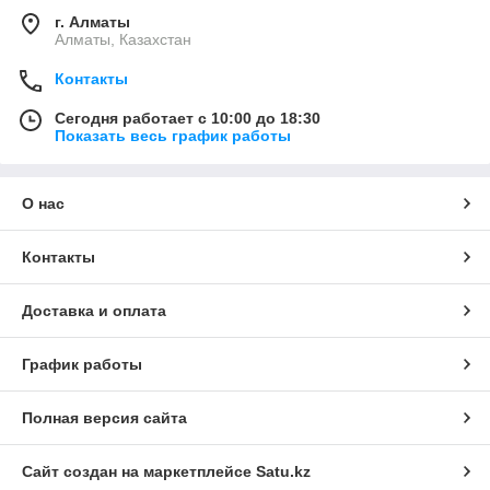
г. Алматы
Алматы, Казахстан
Контакты
Сегодня работает с 10:00 до 18:30
Показать весь график работы
О нас
Контакты
Доставка и оплата
График работы
Полная версия сайта
Сайт создан на маркетплейсе
Satu.kz