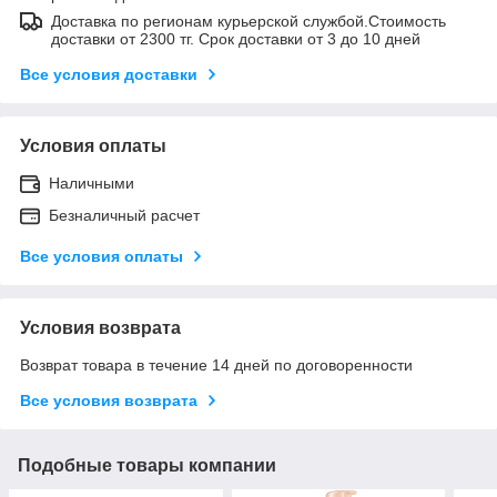
Доставка по регионам курьерской службой.Стоимость
доставки от 2300 тг. Срок доставки от 3 до 10 дней
Все условия доставки
Условия оплаты
Наличными
Безналичный расчет
Все условия оплаты
Условия возврата
Возврат товара в течение 14 дней по договоренности
Все условия возврата
Подобные товары компании