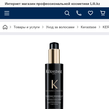
Интернет магазин профессиональной косметики Lili.kz
Товары и услуги
Уход за волосами
Kerastase
KER