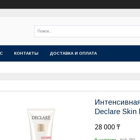
АС
КОНТАКТЫ
ДОСТАВКА И ОПЛАТА
Интенсивная
Declare Skin
28 000 ₸