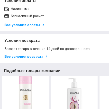
Условия оплаты
Наличными
Безналичный расчет
Все условия оплаты
Условия возврата
Возврат товара в течение 14 дней по договоренности
Все условия возврата
Подобные товары компании