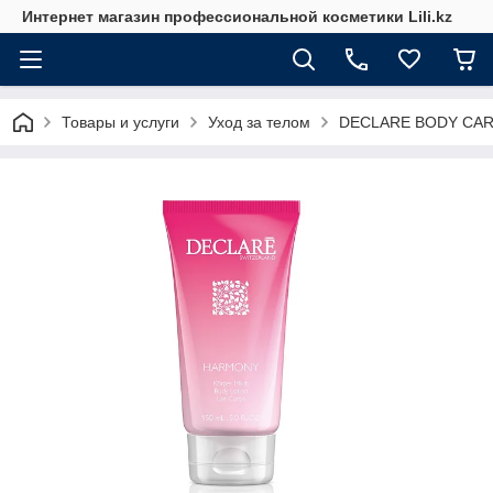
Интернет магазин профессиональной косметики Lili.kz
Товары и услуги
Уход за телом
DECLARE BODY CARE 