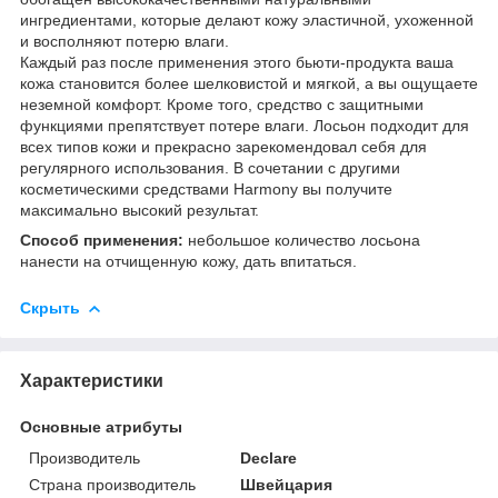
ингредиентами, которые делают кожу эластичной, ухоженной
и восполняют потерю влаги.
Каждый раз после применения этого бьюти-продукта ваша
кожа становится более шелковистой и мягкой, а вы ощущаете
неземной комфорт. Кроме того, средство с защитными
функциями препятствует потере влаги. Лосьон подходит для
всех типов кожи и прекрасно зарекомендовал себя для
регулярного использования. В сочетании с другими
косметическими средствами Harmony вы получите
максимально высокий результат.
Способ применения:
небольшое количество лосьона
нанести на отчищенную кожу, дать впитаться.
Скрыть
Характеристики
Основные атрибуты
Производитель
Declare
Страна производитель
Швейцария