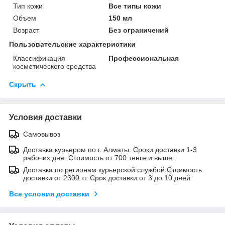
Тип кожи
Все типы кожи
Объем
150 мл
Возраст
Без ограничений
Пользовательские характеристики
Классификация
Профессиональная
косметического средства
Скрыть
Условия доставки
Самовывоз
Доставка курьером по г. Алматы. Сроки доставки 1-3
рабочих дня. Стоимость от 700 тенге и выше.
Доставка по регионам курьерской службой.Стоимость
доставки от 2300 тг. Срок доставки от 3 до 10 дней
Все условия доставки