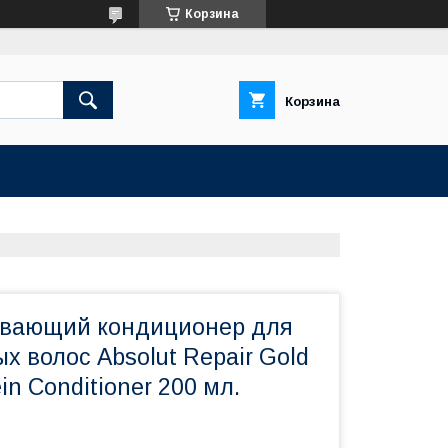
Корзина
Корзина
ивающий кондиционер для
 волос Absolut Repair Gold
in Conditioner 200 мл.