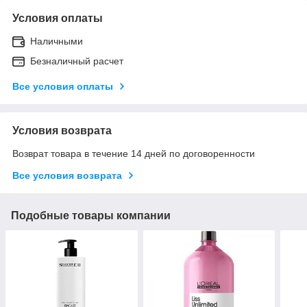
Условия оплаты
Наличными
Безналичный расчет
Все условия оплаты
Условия возврата
Возврат товара в течение 14 дней по договоренности
Все условия возврата
Подобные товары компании