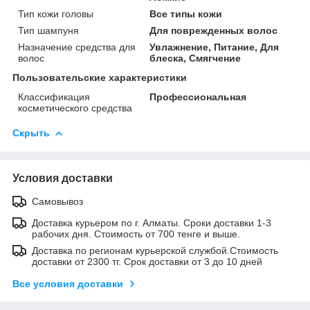
Тип кожи головы
Все типы кожи
Тип шампуня
Для поврежденных волос
Назначение средства для
Увлажнение, Питание, Для
волос
блеска, Смягчение
Пользовательские характеристики
Классификация
Профессиональная
косметического средства
Скрыть
Условия доставки
Самовывоз
Доставка курьером по г. Алматы. Сроки доставки 1-3
рабочих дня. Стоимость от 700 тенге и выше.
Доставка по регионам курьерской службой.Стоимость
доставки от 2300 тг. Срок доставки от 3 до 10 дней
Все условия доставки