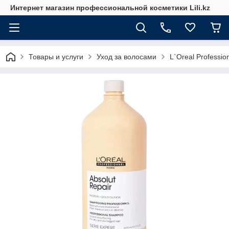
Интернет магазин профессиональной косметики Lili.kz
Товары и услуги
Уход за волосами
L`Oreal Professio