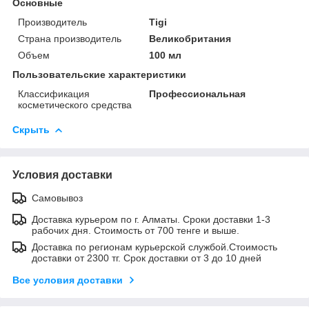
Основные
Производитель
Tigi
Страна производитель
Великобритания
Объем
100 мл
Пользовательские характеристики
Классификация
Профессиональная
косметического средства
Скрыть
Условия доставки
Самовывоз
Доставка курьером по г. Алматы. Сроки доставки 1-3
рабочих дня. Стоимость от 700 тенге и выше.
Доставка по регионам курьерской службой.Стоимость
доставки от 2300 тг. Срок доставки от 3 до 10 дней
Все условия доставки