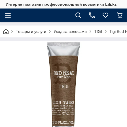
Интернет магазин профессиональной косметики Lili.kz
Товары и услуги
Уход за волосами
TIGI
Tigi Bed