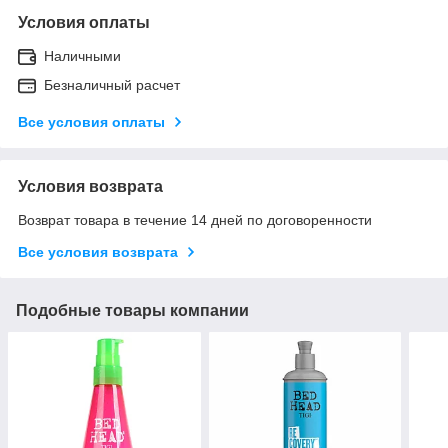
Условия оплаты
Наличными
Безналичный расчет
Все условия оплаты
Условия возврата
Возврат товара в течение 14 дней по договоренности
Все условия возврата
Подобные товары компании