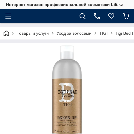
Интернет магазин профессиональной косметики Lili.kz
Товары и услуги
Уход за волосами
TIGI
Tigi Bed