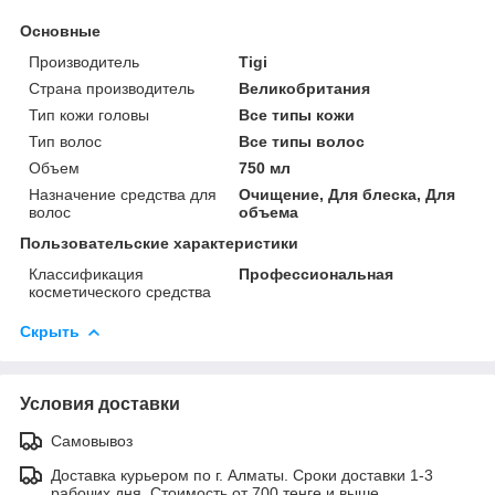
Основные
Производитель
Tigi
Страна производитель
Великобритания
Тип кожи головы
Все типы кожи
Тип волос
Все типы волос
Объем
750 мл
Назначение средства для
Очищение, Для блеска, Для
волос
объема
Пользовательские характеристики
Классификация
Профессиональная
косметического средства
Скрыть
Условия доставки
Самовывоз
Доставка курьером по г. Алматы. Сроки доставки 1-3
рабочих дня. Стоимость от 700 тенге и выше.