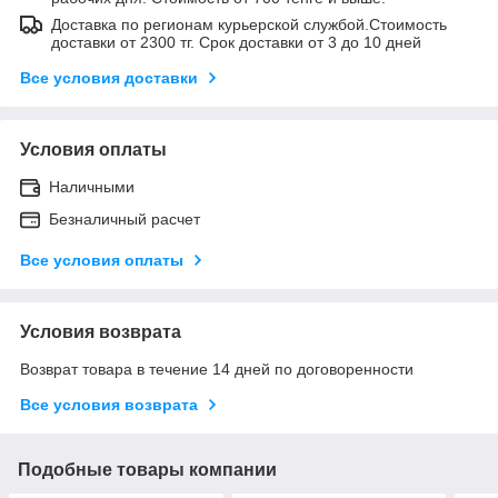
Доставка по регионам курьерской службой.Стоимость
доставки от 2300 тг. Срок доставки от 3 до 10 дней
Все условия доставки
Условия оплаты
Наличными
Безналичный расчет
Все условия оплаты
Условия возврата
Возврат товара в течение 14 дней по договоренности
Все условия возврата
Подобные товары компании