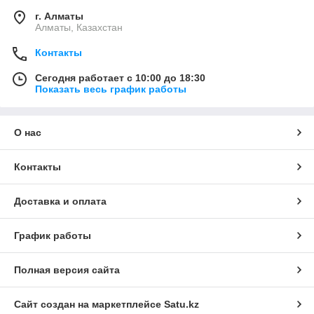
г. Алматы
Алматы, Казахстан
Контакты
Сегодня работает с 10:00 до 18:30
Показать весь график работы
О нас
Контакты
Доставка и оплата
График работы
Полная версия сайта
Сайт создан на маркетплейсе
Satu.kz