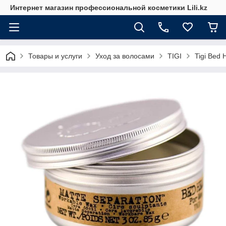
Интернет магазин профессиональной косметики Lili.kz
Товары и услуги
Уход за волосами
TIGI
Tigi Bed