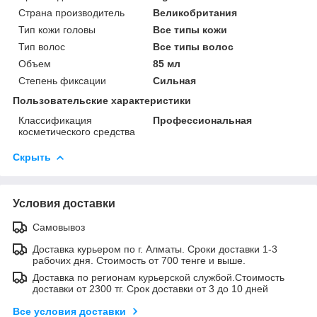
Страна производитель
Великобритания
Тип кожи головы
Все типы кожи
Тип волос
Все типы волос
Объем
85 мл
Степень фиксации
Сильная
Пользовательские характеристики
Классификация
Профессиональная
косметического средства
Скрыть
Условия доставки
Самовывоз
Доставка курьером по г. Алматы. Сроки доставки 1-3
рабочих дня. Стоимость от 700 тенге и выше.
Доставка по регионам курьерской службой.Стоимость
доставки от 2300 тг. Срок доставки от 3 до 10 дней
Все условия доставки