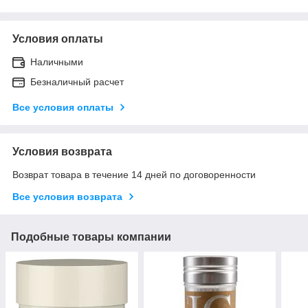
Условия оплаты
Наличными
Безналичный расчет
Все условия оплаты
Условия возврата
Возврат товара в течение 14 дней по договоренности
Все условия возврата
Подобные товары компании