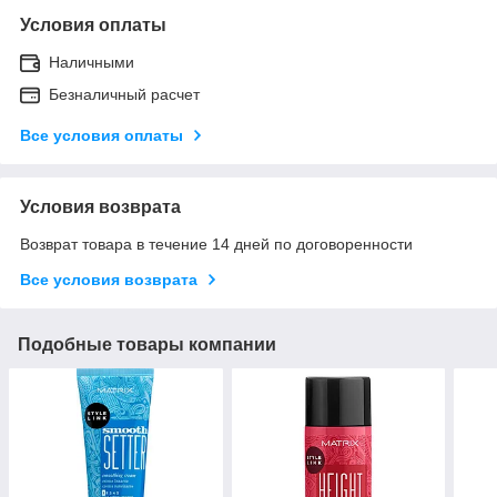
Условия оплаты
Наличными
Безналичный расчет
Все условия оплаты
Условия возврата
Возврат товара в течение 14 дней по договоренности
Все условия возврата
Подобные товары компании