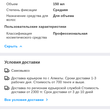
Объем
150 мл
Степень фиксации
Средняя
Назначение средства для
Для объема
волос
Пользовательские характеристики
Классификация
Профессиональная
косметического средства
Скрыть
Условия доставки
Самовывоз
Доставка курьером по г. Алматы. Сроки доставки 1-3
рабочих дня. Стоимость от 700 тенге и выше.
Доставка по регионам курьерской службой.Стоимость
доставки от 2300 тг. Срок доставки от 3 до 10 дней
Все условия доставки