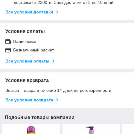
доставки от 2300 тг. Срок доставки от 3 до 10 дней
Все условия доставки
Условия оплаты
Наличными
Безналичный расчет
Все условия оплаты
Условия возврата
Возврат товара в течение 14 дней по договоренности
Все условия возврата
Подобные товары компании