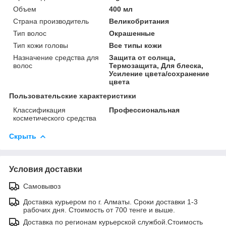
Объем
400 мл
Страна производитель
Великобритания
Тип волос
Окрашенные
Тип кожи головы
Все типы кожи
Назначение средства для
Защита от солнца,
волос
Термозащита, Для блеска,
Усиление цвета/сохранение
цвета
Пользовательские характеристики
Классификация
Профессиональная
косметического средства
Скрыть
Условия доставки
Самовывоз
Доставка курьером по г. Алматы. Сроки доставки 1-3
рабочих дня. Стоимость от 700 тенге и выше.
Доставка по регионам курьерской службой.Стоимость