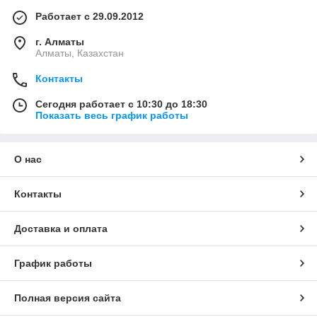
Работает с 29.09.2012
г. Алматы
Алматы, Казахстан
Контакты
Сегодня работает с 10:30 до 18:30
Показать весь график работы
О нас
Контакты
Доставка и оплата
График работы
Полная версия сайта