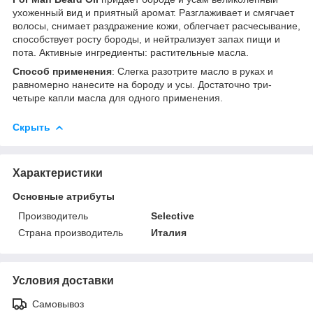
ухоженный вид и приятный аромат. Разглаживает и смягчает
волосы, снимает раздражение кожи, облегчает расчесывание,
способствует росту бороды, и нейтрализует запах пищи и
пота. Активные ингредиенты: растительные масла.
Способ применения
: Слегка разотрите масло в руках и
равномерно нанесите на бороду и усы. Достаточно три-
четыре капли масла для одного применения.
Скрыть
Характеристики
Основные атрибуты
Производитель
Selective
Страна производитель
Италия
Условия доставки
Самовывоз