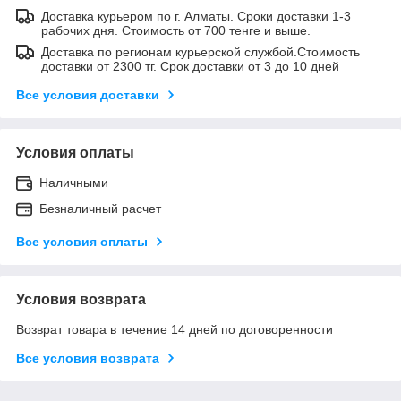
Доставка курьером по г. Алматы. Сроки доставки 1-3
рабочих дня. Стоимость от 700 тенге и выше.
Доставка по регионам курьерской службой.Стоимость
доставки от 2300 тг. Срок доставки от 3 до 10 дней
Все условия доставки
Условия оплаты
Наличными
Безналичный расчет
Все условия оплаты
Условия возврата
Возврат товара в течение 14 дней по договоренности
Все условия возврата