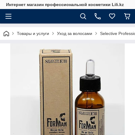
Интернет магазин профессиональной косметики Lili.kz
Товары и услуги
Уход за волосами
Selective Professi