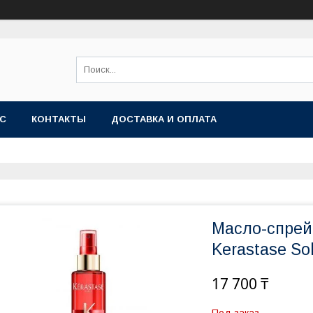
АС
КОНТАКТЫ
ДОСТАВКА И ОПЛАТА
Масло-спрей
Kerastase Sol
17 700 ₸