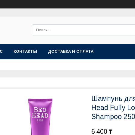
АС
КОНТАКТЫ
ДОСТАВКА И ОПЛАТА
Шампунь для
Head Fully L
Shampoo 250
6 400 ₸