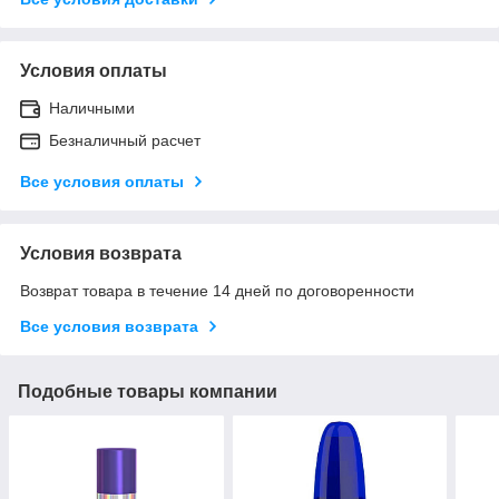
Условия оплаты
Наличными
Безналичный расчет
Все условия оплаты
Условия возврата
Возврат товара в течение 14 дней по договоренности
Все условия возврата
Подобные товары компании