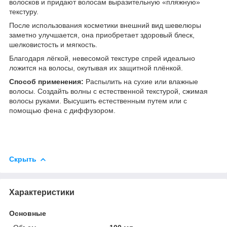
волосков и придают волосам выразительную «пляжную»
текстуру.
После использования косметики внешний вид шевелюры
заметно улучшается, она приобретает здоровый блеск,
шелковистость и мягкость.
Благодаря лёгкой, невесомой текстуре спрей идеально
ложится на волосы, окутывая их защитной плёнкой.
Способ применения:
Распылить на сухие или влажные
волосы. Создайть волны с естественной текстурой, сжимая
волосы руками. Высушить естественным путем или с
помощью фена с диффузором.
Скрыть
Характеристики
Основные