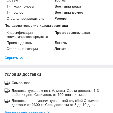
Объем
100 мл
Тип кожи головы
Все типы кожи
Тип волос
Все типы волос
Страна производитель
Россия
Пользовательские характеристики
Классификация
Профессиональная
косметического средства
Производитель
Естель
Степень фиксации
Легкая
Скрыть
Условия доставки
Самовывоз
Доставка курьером по г. Алматы. Сроки доставки 1-3
рабочих дня. Стоимость от 700 тенге и выше.
Доставка по регионам курьерской службой.Стоимость
доставки от 2300 тг. Срок доставки от 3 до 10 дней
Все условия доставки