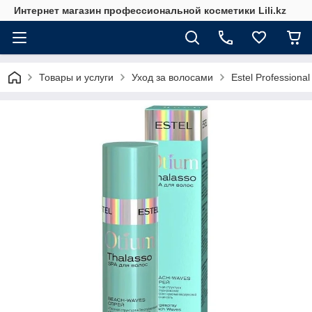
Интернет магазин профессиональной косметики Lili.kz
Товары и услуги
Уход за волосами
Estel Professional