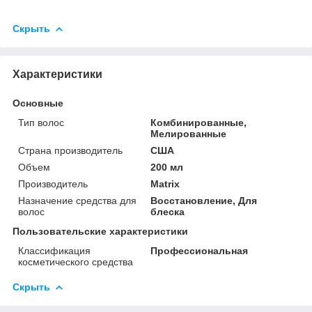
Скрыть
Характеристики
Основные
Тип волос
Комбинированные,
Мелированные
Страна производитель
США
Объем
200 мл
Производитель
Matrix
Назначение средства для
Восстановление, Для
волос
блеска
Пользовательские характеристики
Классификация
Профессиональная
косметического средства
Скрыть