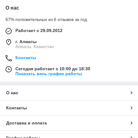
О нас
67% положительных из 6 отзывов за год
Работает с 29.09.2012
г. Алматы
Алматы, Казахстан
Контакты
Сегодня работает с 10:00 до 18:30
Показать весь график работы
О нас
Контакты
Доставка и оплата