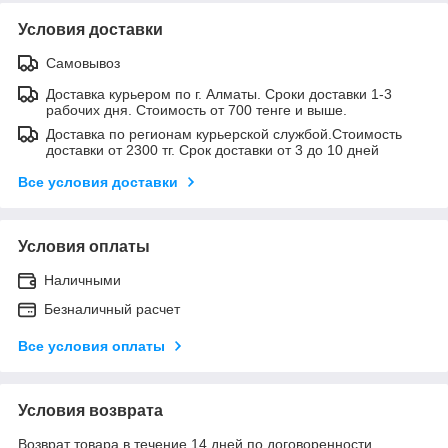
Условия доставки
Самовывоз
Доставка курьером по г. Алматы. Сроки доставки 1-3
рабочих дня. Стоимость от 700 тенге и выше.
Доставка по регионам курьерской службой.Стоимость
доставки от 2300 тг. Срок доставки от 3 до 10 дней
Все условия доставки
Условия оплаты
Наличными
Безналичный расчет
Все условия оплаты
Условия возврата
Возврат товара в течение 14 дней по договоренности