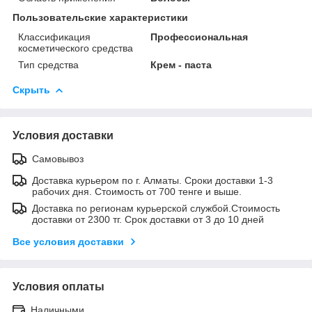
Пользовательские характеристики
Классификация
Профессиональная
косметического средства
Тип средства
Крем - паста
Скрыть
Условия доставки
Самовывоз
Доставка курьером по г. Алматы. Сроки доставки 1-3
рабочих дня. Стоимость от 700 тенге и выше.
Доставка по регионам курьерской службой.Стоимость
доставки от 2300 тг. Срок доставки от 3 до 10 дней
Все условия доставки
Условия оплаты
Наличными