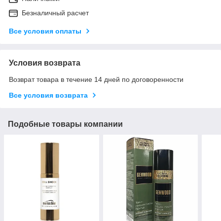
Безналичный расчет
Все условия оплаты
Условия возврата
Возврат товара в течение 14 дней по договоренности
Все условия возврата
Подобные товары компании