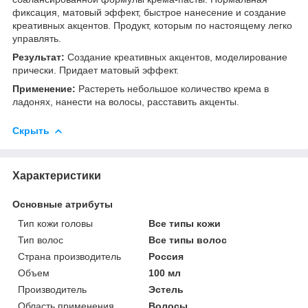
фиксация, матовый эффект, быстрое нанесение и создание
креативных акцентов. Продукт, которым по настоящему легко
управлять.
Результат:
Создание креативных акцентов, моделирование
прически. Придает матовый эффект.
Применение:
Растереть небольшое количество крема в
ладонях, нанести на волосы, расставить акценты.
Скрыть
Характеристики
Основные атрибуты
Тип кожи головы
Все типы кожи
Тип волос
Все типы волос
Страна производитель
Россия
Объем
100 мл
Производитель
Эстель
Область применения
Волосы