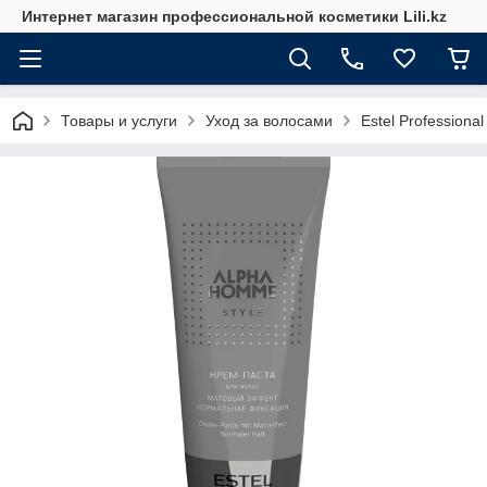
Интернет магазин профессиональной косметики Lili.kz
Товары и услуги
Уход за волосами
Estel Professional