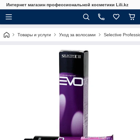
Интернет магазин профессиональной косметики Lili.kz
Товары и услуги
Уход за волосами
Selective Professi