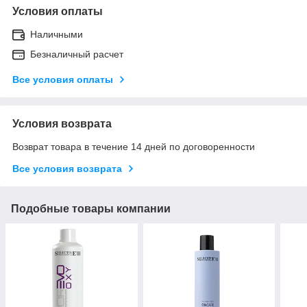
Условия оплаты
Наличными
Безналичный расчет
Все условия оплаты
Условия возврата
Возврат товара в течение 14 дней по договоренности
Все условия возврата
Подобные товары компании