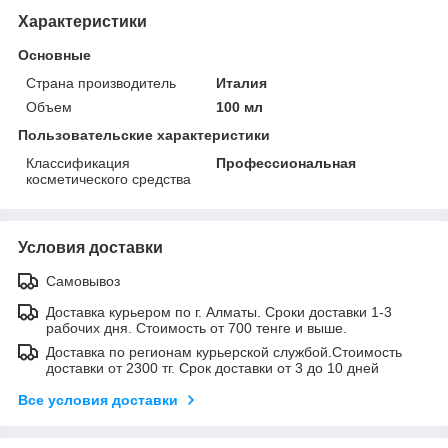
Характеристики
Основные
Страна производитель
Италия
Объем
100 мл
Пользовательские характеристики
Классификация
Профессиональная
косметического средства
Условия доставки
Самовывоз
Доставка курьером по г. Алматы. Сроки доставки 1-3
рабочих дня. Стоимость от 700 тенге и выше.
Доставка по регионам курьерской службой.Стоимость
доставки от 2300 тг. Срок доставки от 3 до 10 дней
Все условия доставки