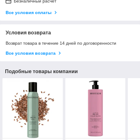
Безналичный расчет
Все условия оплаты
Условия возврата
Возврат товара в течение 14 дней по договоренности
Все условия возврата
Подобные товары компании