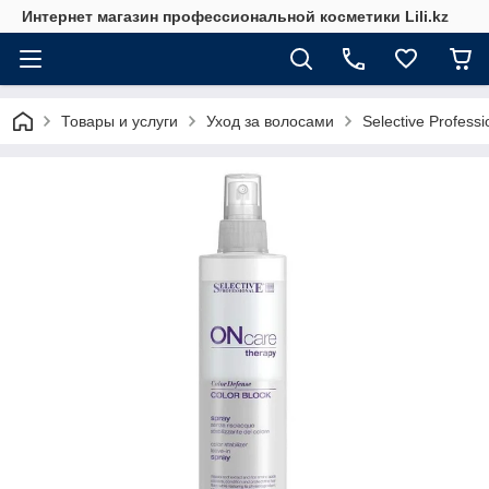
Интернет магазин профессиональной косметики Lili.kz
Товары и услуги
Уход за волосами
Selective Professi