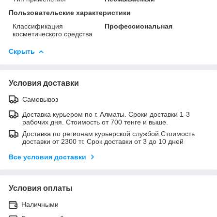
Пользовательские характеристики
Классификация
Профессиональная
косметического средства
Скрыть
Условия доставки
Самовывоз
Доставка курьером по г. Алматы. Сроки доставки 1-3
рабочих дня. Стоимость от 700 тенге и выше.
Доставка по регионам курьерской службой.Стоимость
доставки от 2300 тг. Срок доставки от 3 до 10 дней
Все условия доставки
Условия оплаты
Наличными