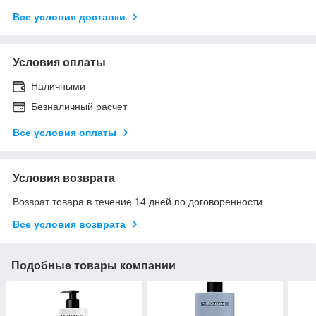
Все условия доставки
Условия оплаты
Наличными
Безналичный расчет
Все условия оплаты
Условия возврата
Возврат товара в течение 14 дней по договоренности
Все условия возврата
Подобные товары компании