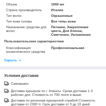
Объем
1000 мл
Страна производитель
Италия
Тип волос
Окрашенные
Тип кожи головы
Все типы кожи
Назначение средства для
Питание, Закрепление
волос
цвета, Для блеска,
Смягчение, Увлажнение
Пользовательские характеристики
Классификация
Профессиональная
косметического средства
Скрыть
Условия доставки
Самовывоз
Доставка курьером по г. Алматы. Сроки доставки 1-3
рабочих дня. Стоимость от 700 тенге и выше.
Доставка по регионам курьерской службой.Стоимость
доставки от 2300 тг. Срок доставки от 3 до 10 дней