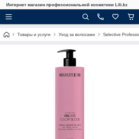
Интернет магазин профессиональной косметики Lili.kz
Товары и услуги
Уход за волосами
Selective Professi