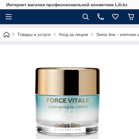
Интернет магазин профессиональной косметики Lili.kz
Товары и услуги
Уход за лицом
Swiss line - элитна