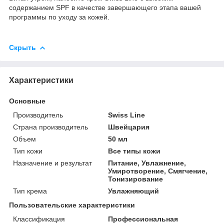
содержанием SPF в качестве завершающего этапа вашей
программы по уходу за кожей.
Скрыть
Характеристики
Основные
Производитель
Swiss Line
Страна производитель
Швейцария
Объем
50 мл
Тип кожи
Все типы кожи
Назначение и результат
Питание, Увлажнение,
Умиротворение, Смягчение,
Тонизирование
Тип крема
Увлажняющий
Пользовательские характеристики
Классификация
Профессиональная