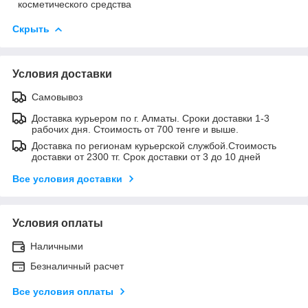
косметического средства
Скрыть
Условия доставки
Самовывоз
Доставка курьером по г. Алматы. Сроки доставки 1-3
рабочих дня. Стоимость от 700 тенге и выше.
Доставка по регионам курьерской службой.Стоимость
доставки от 2300 тг. Срок доставки от 3 до 10 дней
Все условия доставки
Условия оплаты
Наличными
Безналичный расчет
Все условия оплаты