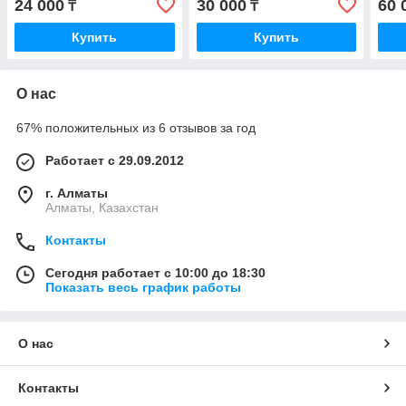
24 000
30 000
60 
₸
₸
Купить
Купить
О нас
67% положительных из 6 отзывов за год
Работает с 29.09.2012
г. Алматы
Алматы, Казахстан
Контакты
Сегодня работает с 10:00 до 18:30
Показать весь график работы
О нас
Контакты