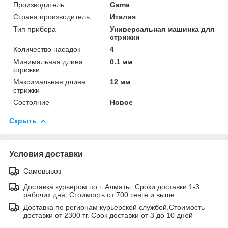
Производитель
Gama
Страна производитель
Италия
Тип прибора
Универсальная машинка для
стрижки
Количество насадок
4
Минимальная длина
0.1 мм
стрижки
Максимальная длина
12 мм
стрижки
Состояние
Новое
Скрыть
Условия доставки
Самовывоз
Доставка курьером по г. Алматы. Сроки доставки 1-3
рабочих дня. Стоимость от 700 тенге и выше.
Доставка по регионам курьерской службой.Стоимость
доставки от 2300 тг. Срок доставки от 3 до 10 дней