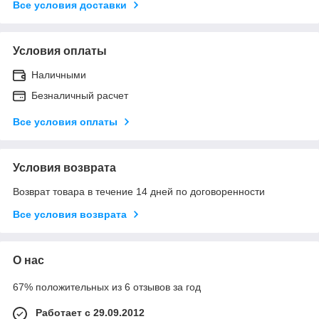
Все условия доставки
Условия оплаты
Наличными
Безналичный расчет
Все условия оплаты
Условия возврата
Возврат товара в течение 14 дней по договоренности
Все условия возврата
О нас
67% положительных из 6 отзывов за год
Работает с 29.09.2012