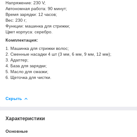
Напряжение: 230 V;
Автономная работа: 90 минут;
Время зарядки: 12 часов;
Вес: 230 г;
Функции: машинка для стрижки;
Цвет корпуса: серебро.
Комплектация:
1. Машинка для стрижки волос;
2. Сменные насадки 4 шт (3 мм, 6 мм, 9 мм, 12 мм);
3. Адаптер;
4. База для зарядки;
5. Масло для смазки;
6. Щеточка для чистки.
Скрыть
Характеристики
Основные