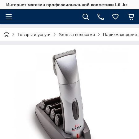
Интернет магазин профессиональной косметики Lili.kz
Товары и услуги
Уход за волосами
Парикмахерские 