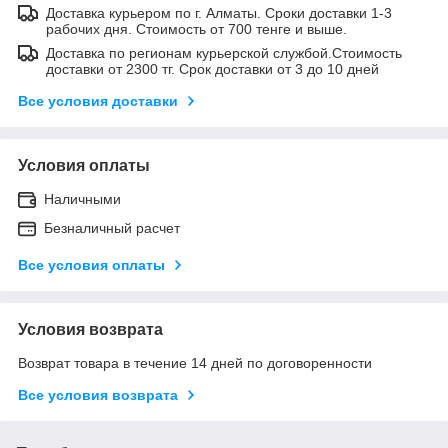
Доставка курьером по г. Алматы. Сроки доставки 1-3
рабочих дня. Стоимость от 700 тенге и выше.
Доставка по регионам курьерской службой.Стоимость
доставки от 2300 тг. Срок доставки от 3 до 10 дней
Все условия доставки
Условия оплаты
Наличными
Безналичный расчет
Все условия оплаты
Условия возврата
Возврат товара в течение 14 дней по договоренности
Все условия возврата