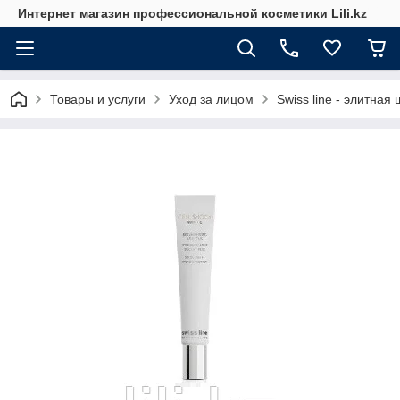
Интернет магазин профессиональной косметики Lili.kz
Товары и услуги
Уход за лицом
Swiss line - элитна