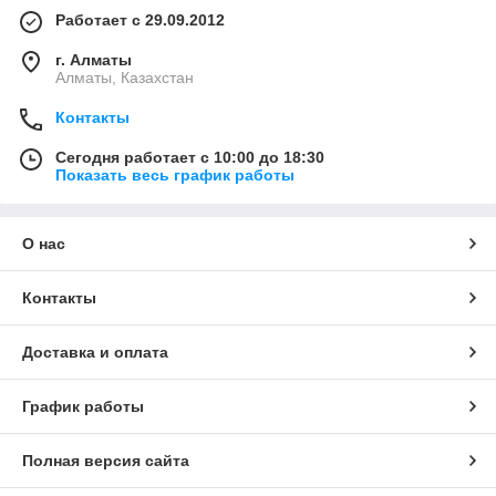
Работает с 29.09.2012
г. Алматы
Алматы, Казахстан
Контакты
Сегодня работает с 10:00 до 18:30
Показать весь график работы
О нас
Контакты
Доставка и оплата
График работы
Полная версия сайта