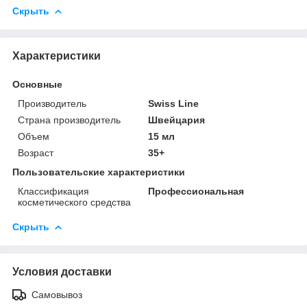
Скрыть
Характеристики
Основные
Производитель
Swiss Line
Страна производитель
Швейцария
Объем
15 мл
Возраст
35+
Пользовательские характеристики
Классификация
Профессиональная
косметического средства
Скрыть
Условия доставки
Самовывоз