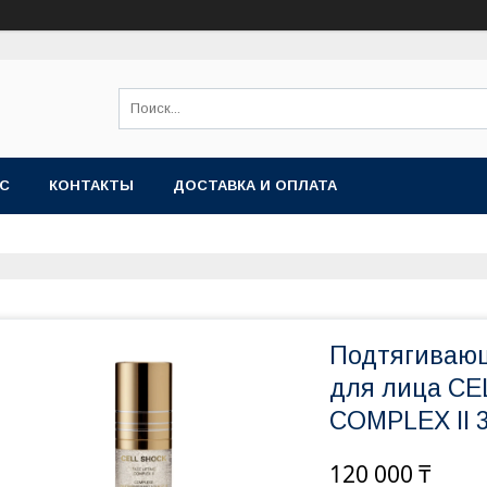
АС
КОНТАКТЫ
ДОСТАВКА И ОПЛАТА
Подтягиваю
для лица CE
COMPLEX II 3
120 000 ₸