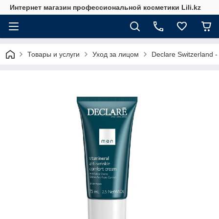
Интернет магазин профессиональной косметики Lili.kz
Товары и услуги
Уход за лицом
Declare Switzerland