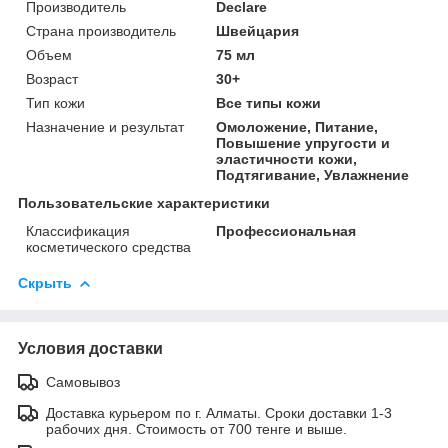
Производитель
Declare
Страна производитель
Швейцария
Объем
75 мл
Возраст
30+
Тип кожи
Все типы кожи
Назначение и результат
Омоложение, Питание,
Повышение упругости и
эластичности кожи,
Подтягивание, Увлажнение
Пользовательские характеристики
Классификация
Профессиональная
косметического средства
Скрыть
Условия доставки
Самовывоз
Доставка курьером по г. Алматы. Сроки доставки 1-3
рабочих дня. Стоимость от 700 тенге и выше.