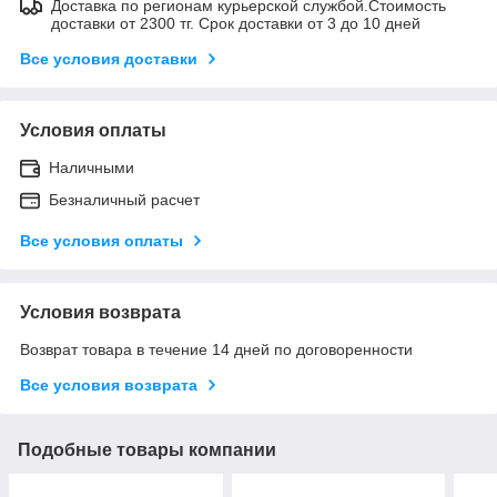
Доставка по регионам курьерской службой.Стоимость
доставки от 2300 тг. Срок доставки от 3 до 10 дней
Все условия доставки
Условия оплаты
Наличными
Безналичный расчет
Все условия оплаты
Условия возврата
Возврат товара в течение 14 дней по договоренности
Все условия возврата
Подобные товары компании