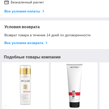
Безналичный расчет
Все условия оплаты
Условия возврата
Возврат товара в течение 14 дней по договоренности
Все условия возврата
Подобные товары компании