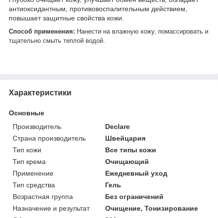
антиоксидантным, противовоспалительным действием,
повышает защитные свойства кожи.
Способ применения:
Нанести на влажную кожу, помассировать и
тщательно смыть теплой водой.
Характеристики
Основные
Производитель
Declare
Страна производитель
Швейцария
Тип кожи
Все типы кожи
Тип крема
Очищающий
Применение
Ежедневный уход
Тип средства
Гель
Возрастная группа
Без ограничений
Назначение и результат
Очищение, Тонизирование