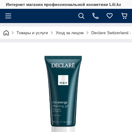
Интернет магазин профессиональной косметики Lili.kz
Товары и услуги
Уход за лицом
Declare Switzerland