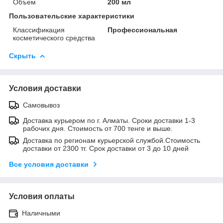
Объем
200 мл
Пользовательские характеристики
Классификация
Профессиональная
косметического средства
Скрыть
Условия доставки
Самовывоз
Доставка курьером по г. Алматы. Сроки доставки 1-3
рабочих дня. Стоимость от 700 тенге и выше.
Доставка по регионам курьерской службой.Стоимость
доставки от 2300 тг. Срок доставки от 3 до 10 дней
Все условия доставки
Условия оплаты
Наличными