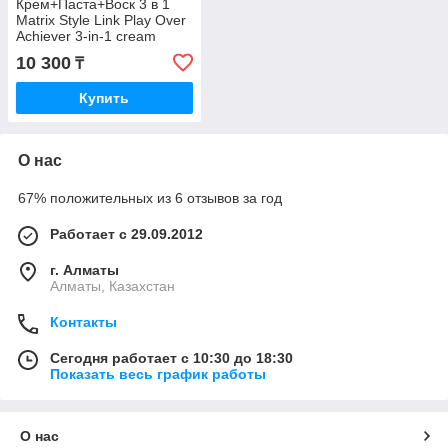
Крем+Паста+Воск 3 в 1
Matrix Style Link Play Over
Achiever 3-in-1 cream
paste wax 49 гр.
10 300
₸
Купить
О нас
67% положительных из 6 отзывов за год
Работает с 29.09.2012
г. Алматы
Алматы, Казахстан
Контакты
Сегодня работает с 10:30 до 18:30
Показать весь график работы
О нас