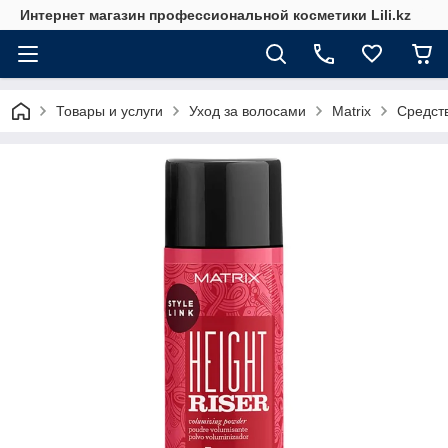
Интернет магазин профессиональной косметики Lili.kz
Товары и услуги
Уход за волосами
Matrix
Средств