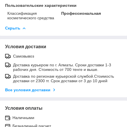
Пользовательские характеристики
Классификация
Профессиональная
косметического средства
Скрыть
Условия доставки
Самовывоз
Доставка курьером по г. Алматы. Сроки доставки 1-3
рабочих дня. Стоимость от 700 тенге и выше.
Доставка по регионам курьерской службой.Стоимость
доставки от 2300 тг. Срок доставки от 3 до 10 дней
Все условия доставки
Условия оплаты
Наличными
Безналичный расчет