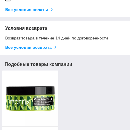
Все условия оплаты
Условия возврата
Возврат товара в течение 14 дней по договоренности
Все условия возврата
Подобные товары компании