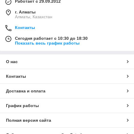
Работает с 29.09.2012
г. Алматы
Алматы, Казахстан
Контакты
Сегодня работает с 10:30 до 18:30
Показать весь график работы
О нас
Контакты
Доставка и оплата
График работы
Полная версия сайта