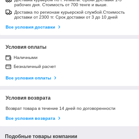
рабочих дня. Стоимость от 700 тенге и выше.
Доставка по регионам курьерской службой.Стоимость
доставки от 2300 тг. Срок доставки от 3 до 10 дней
Все условия доставки
Условия оплаты
Наличными
Безналичный расчет
Все условия оплаты
Условия возврата
Возврат товара в течение 14 дней по договоренности
Все условия возврата
Подобные товары компании