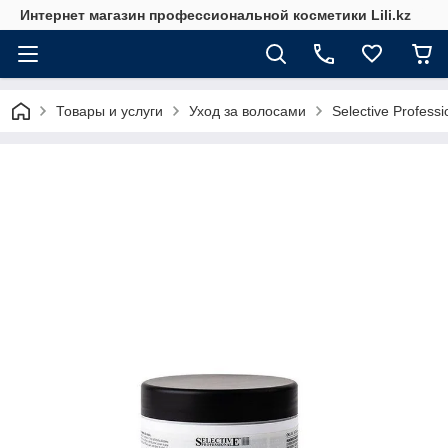
Интернет магазин профессиональной косметики Lili.kz
Товары и услуги
Уход за волосами
Selective Professi