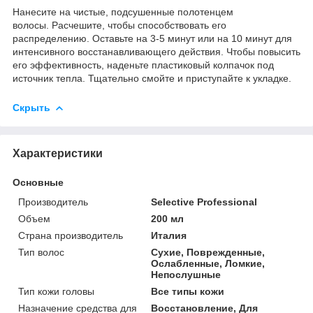
Нанесите на чистые, подсушенные полотенцем
волосы. Расчешите, чтобы способствовать его
распределению. Оставьте на 3-5 минут или на 10 минут для
интенсивного восстанавливающего действия. Чтобы повысить
его эффективность, наденьте пластиковый колпачок под
источник тепла. Тщательно смойте и приступайте к укладке.
Скрыть
Характеристики
Основные
Производитель
Selective Professional
Объем
200 мл
Страна производитель
Италия
Тип волос
Сухие, Поврежденные,
Ослабленные, Ломкие,
Непослушные
Тип кожи головы
Все типы кожи
Назначение средства для
Восстановление, Для