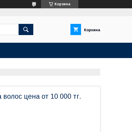
Корзина
Корзина
 волос цена от 10 000 тг.