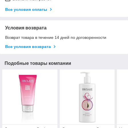
Все условия оплаты
Условия возврата
Возврат товара в течение 14 дней по договоренности
Все условия возврата
Подобные товары компании