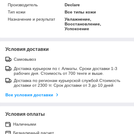
Производитель
Declare
Тип кожи
Все типы кожи
Назначение и результат
Увлажнение,
Восстановление,
Успокоение
Условия доставки
Самовывоз
Доставка курьером по г. Алматы. Сроки доставки 1-3
рабочих дня. Стоимость от 700 тенге и выше.
Доставка по регионам курьерской службой.Стоимость
доставки от 2300 тг. Срок доставки от 3 до 10 дней
Все условия доставки
Условия оплаты
Наличными
Безналичный расчет