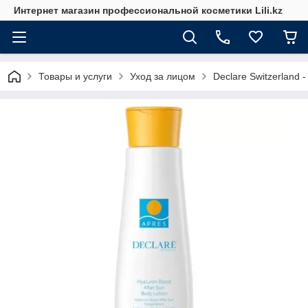
Интернет магазин профессиональной косметики Lili.kz
Товары и услуги
Уход за лицом
Declare Switzerland