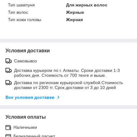
Тип шампуня
Для жирных волос
Тип волос
Жирные
Тип кожи головы
Жирная
Условия доставки
Самовывоз
Доставка курьером по г. Алматы. Сроки доставки 1-3
рабочих дня. Стоимость от 700 тенге и выше.
Доставка по регионам курьерской службой.Стоимость
доставки от 2300 тг. Срок доставки от 3 до 10 дней
Все условия доставки
Условия оплаты
Наличными
Безналичный расчет