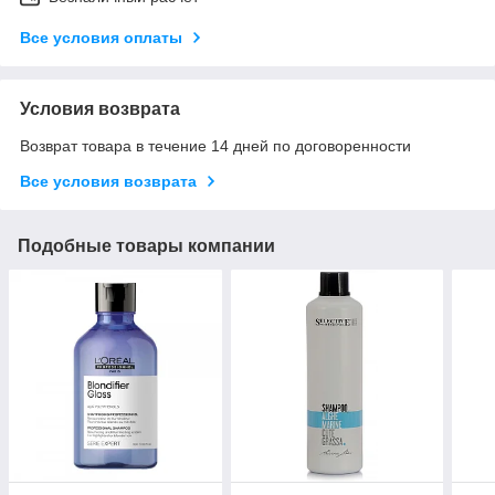
Все условия оплаты
Условия возврата
Возврат товара в течение 14 дней по договоренности
Все условия возврата
Подобные товары компании