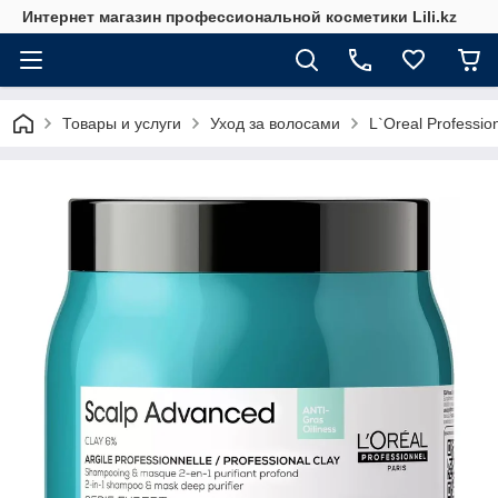
Интернет магазин профессиональной косметики Lili.kz
Товары и услуги
Уход за волосами
L`Oreal Professio