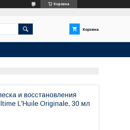
Корзина
Корзина
леска и восстановления
ltime L'Huile Originale, 30 мл