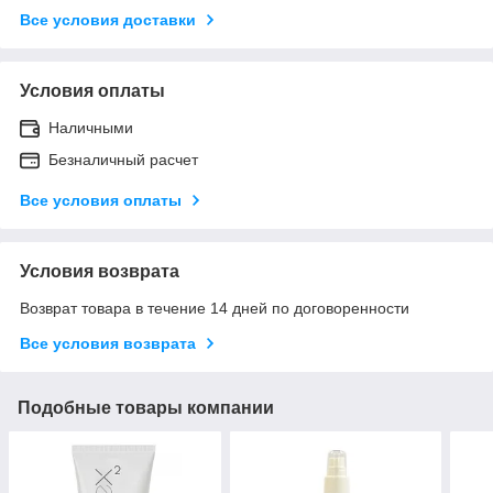
Все условия доставки
Условия оплаты
Наличными
Безналичный расчет
Все условия оплаты
Условия возврата
Возврат товара в течение 14 дней по договоренности
Все условия возврата
Подобные товары компании