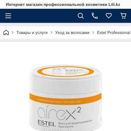
Интернет магазин профессиональной косметики Lili.kz
Товары и услуги
Уход за волосами
Estel Professional