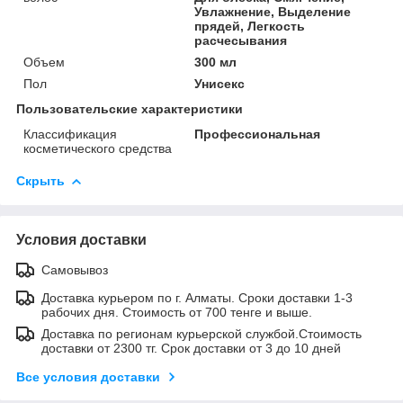
Увлажнение, Выделение
прядей, Легкость
расчесывания
Объем
300 мл
Пол
Унисекс
Пользовательские характеристики
Классификация
Профессиональная
косметического средства
Скрыть
Условия доставки
Самовывоз
Доставка курьером по г. Алматы. Сроки доставки 1-3
рабочих дня. Стоимость от 700 тенге и выше.
Доставка по регионам курьерской службой.Стоимость
доставки от 2300 тг. Срок доставки от 3 до 10 дней
Все условия доставки