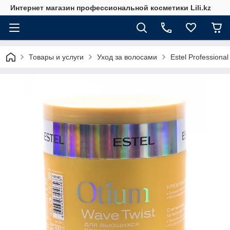
Интернет магазин профессиональной косметики Lili.kz
Товары и услуги
Уход за волосами
Estel Professional