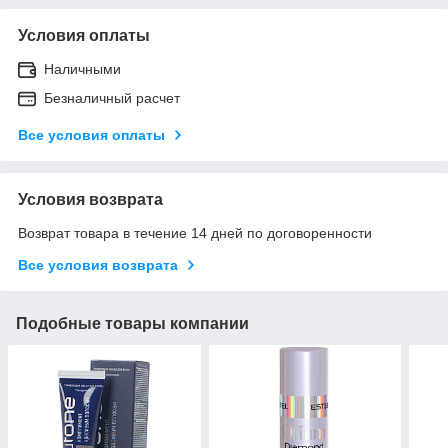
Условия оплаты
Наличными
Безналичный расчет
Все условия оплаты
Условия возврата
Возврат товара в течение 14 дней по договоренности
Все условия возврата
Подобные товары компании