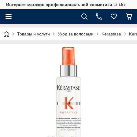
Интернет магазин профессиональной косметики Lili.kz
Товары и услуги
Уход за волосами
Kerastase
Ker