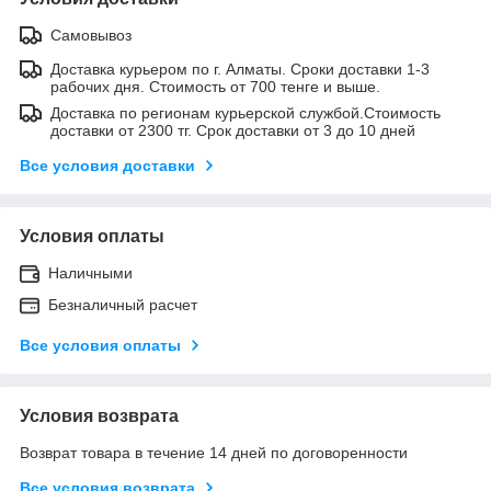
Самовывоз
Доставка курьером по г. Алматы. Сроки доставки 1-3
рабочих дня. Стоимость от 700 тенге и выше.
Доставка по регионам курьерской службой.Стоимость
доставки от 2300 тг. Срок доставки от 3 до 10 дней
Все условия доставки
Условия оплаты
Наличными
Безналичный расчет
Все условия оплаты
Условия возврата
Возврат товара в течение 14 дней по договоренности
Все условия возврата