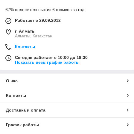
67% положительных из 6 отзывов за год
Работает с 29.09.2012
г. Алматы
Алматы, Казахстан
Контакты
Сегодня работает с 10:00 до 18:30
Показать весь график работы
О нас
Контакты
Доставка и оплата
График работы