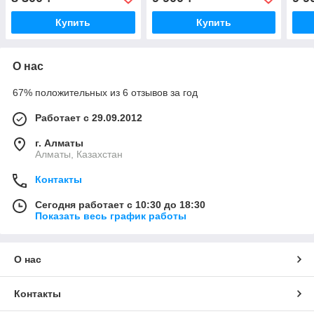
Купить
Купить
О нас
67% положительных из 6 отзывов за год
Работает с 29.09.2012
г. Алматы
Алматы, Казахстан
Контакты
Сегодня работает с 10:30 до 18:30
Показать весь график работы
О нас
Контакты