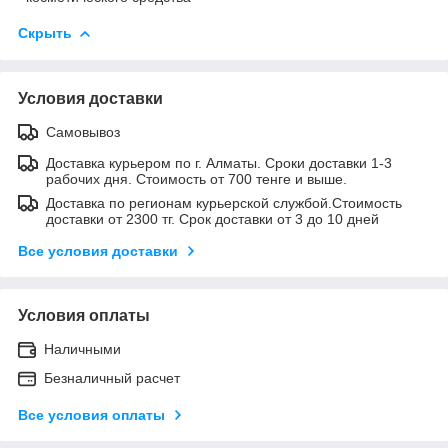
Скрыть
Условия доставки
Самовывоз
Доставка курьером по г. Алматы. Сроки доставки 1-3
рабочих дня. Стоимость от 700 тенге и выше.
Доставка по регионам курьерской службой.Стоимость
доставки от 2300 тг. Срок доставки от 3 до 10 дней
Все условия доставки
Условия оплаты
Наличными
Безналичный расчет
Все условия оплаты