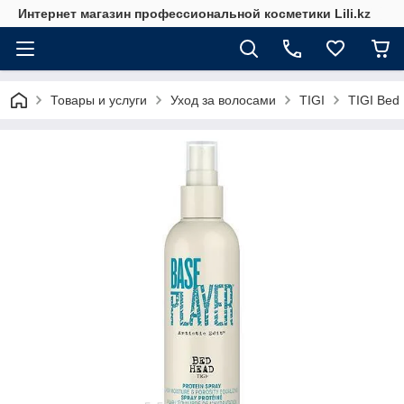
Интернет магазин профессиональной косметики Lili.kz
Товары и услуги
Уход за волосами
TIGI
TIGI Bed