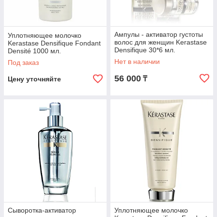
Ампулы - активатор густоты
Уплотняющее молочко
волос для женщин Kerastase
Kerastase Densifique Fondant
Densifique 30*6 мл.
Densité 1000 мл.
Нет в наличии
Под заказ
56 000
₸
Цену уточняйте
Сыворотка-активатор
Уплотняющее молочко