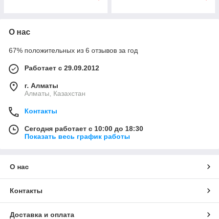
О нас
67% положительных из 6 отзывов за год
Работает с 29.09.2012
г. Алматы
Алматы, Казахстан
Контакты
Сегодня работает с 10:00 до 18:30
Показать весь график работы
О нас
Контакты
Доставка и оплата