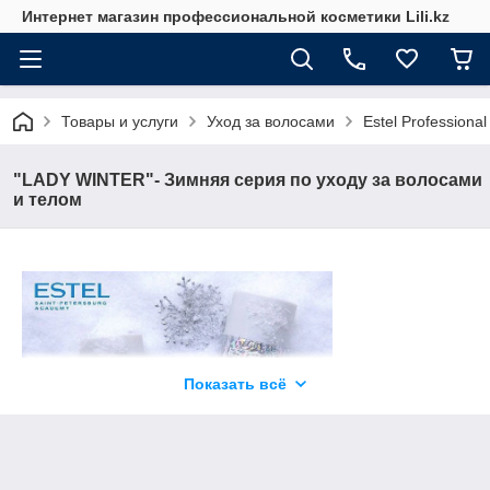
Интернет магазин профессиональной косметики Lili.kz
Товары и услуги
Уход за волосами
Estel Professional
"LADY WINTER"- Зимняя серия по уходу за волосами
и телом
Показать всё